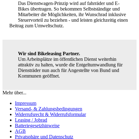
Das Dienstwagen-Prinzip wird auf fahrräder und E-
Bikes übertragen. So bekommen Selbstständige und
Mitarbeiter die Möglichkeiten, ihr Wunschrad inklusive
Steuervorteil zu beziehen - und leisten gleichzeitig einen
Beitrag zum Umweltschutz.
Wir sind Bikeleasing Partner.
Um Arbeitsplätze im öffentlichen Dienst weiterhin
attraktiv zu halten, wurde die Entgeltumwandlung für
Diensträder nun auch für Angestellte von Bund und
Kommunen geöffnet.
Mehr über...
Impressum
Versand- & Zahlungsbedingungen
Widerrufsrecht & Widerrufsformular
Leasing / Jobrad
Batteriegesetzhinweise
AGB
Privatsphäre und Datenschutz