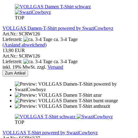
TOP
VOLLGAS Damen-T-Shirt powered by SwaziCowboyz
Art.Nr.: SCRW126
Lieferzeit:
ca. 3-4 Tage
(Ausland abweichend)
13,90 EUR
Art.Nr.: SCRW126
Lieferzeit:
ca. 3-4 Tage
inkl. 19% MwSt. zzgl.
Versand
Zum Artikel
TOP
VOLLGAS T-Shirt powered by SwaziCowboyz