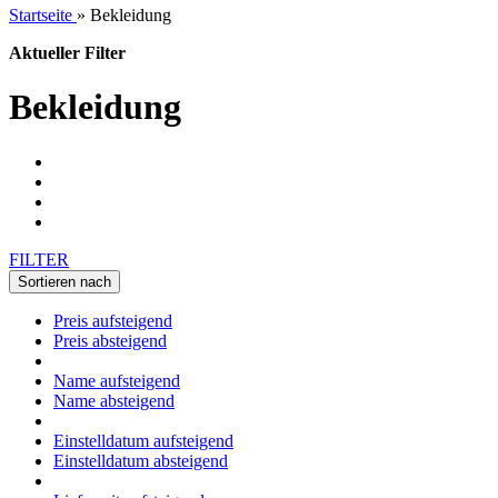
Startseite
»
Bekleidung
Aktueller Filter
Bekleidung
FILTER
Sortieren nach
Preis aufsteigend
Preis absteigend
Name aufsteigend
Name absteigend
Einstelldatum aufsteigend
Einstelldatum absteigend