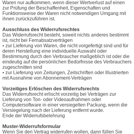
Waren nur aufkommen, wenn dieser Wertverlust auf einen
zur Prüfung der Beschaffenheit, Eigenschaften und
Funktionsweise der Waren nicht notwendigen Umgang mit
ihnen zurückzuführen ist.
Ausschluss des Widerrufsrechtes
Das Widerrufsrecht besteht, soweit nichts anderes bestimmt
ist, nicht bei Fernabsatzverträgen
• zur Lieferung von Waren, die nicht vorgefertigt sind und für
deren Herstellung eine individuelle Auswahl oder
Bestimmung durch den Verbraucher maßgeblich ist oder die
eindeutig auf die persönlichen Bedürfnisse des Verbrauchers
zugeschnitten sind
• zur Lieferung von Zeitungen, Zeitschriften oder Illustrierten
mit Ausnahme von Abonnement-Verträgen
Vorzeitiges Erlöschen des Widerrufsrechts
Das Widerrufsrecht erlischt vorzeitig bei Verträgen zur
Lieferung von Ton- oder Videoaufnahmen oder
Computersoftware in einer versiegelten Packung, wenn die
Versiegelung nach der Lieferung entfernt wurde.
Ende der Widerrufsbelehrung
Muster-Widerrufsformular
Wenn Sie den Vertrag widerrufen wollen, dann füllen Sie