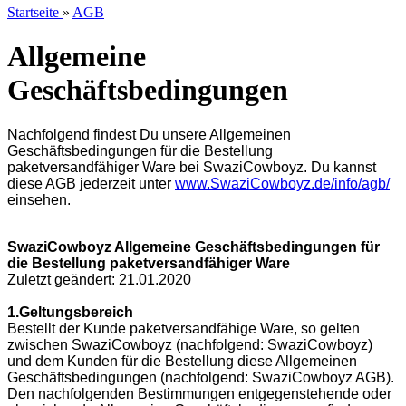
Startseite
»
AGB
Allgemeine
Geschäftsbedingungen
Nachfolgend findest Du unsere Allgemeinen
Geschäftsbedingungen für die Bestellung
paketversandfähiger Ware bei SwaziCowboyz. Du kannst
diese AGB jederzeit unter
www.SwaziCowboyz.de/info/agb/
einsehen.
SwaziCowboyz Allgemeine Geschäftsbedingungen für
die Bestellung paketversandfähiger Ware
Zuletzt geändert: 21.01.2020
1.Geltungsbereich
Bestellt der Kunde paketversandfähige Ware, so gelten
zwischen SwaziCowboyz (nachfolgend: SwaziCowboyz)
und dem Kunden für die Bestellung diese Allgemeinen
Geschäftsbedingungen (nachfolgend: SwaziCowboyz AGB).
Den nachfolgenden Bestimmungen entgegenstehende oder