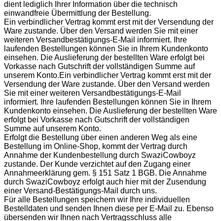
dient lediglich Ihrer Information über die technisch
einwandfreie Übermittlung der Bestellung.
Ein verbindlicher Vertrag kommt erst mit der Versendung der
Ware zustande. Über den Versand werden Sie mit einer
weiteren Versandbestätigungs-E-Mail informiert. Ihre
laufenden Bestellungen können Sie in Ihrem Kundenkonto
einsehen. Die Auslieferung der bestellten Ware erfolgt bei
Vorkasse nach Gutschrift der vollständigen Summe auf
unserem Konto.Ein verbindlicher Vertrag kommt erst mit der
Versendung der Ware zustande. Über den Versand werden
Sie mit einer weiteren Versandbestätigungs-E-Mail
informiert. Ihre laufenden Bestellungen können Sie in Ihrem
Kundenkonto einsehen. Die Auslieferung der bestellten Ware
erfolgt bei Vorkasse nach Gutschrift der vollständigen
Summe auf unserem Konto.
Erfolgt die Bestellung über einen anderen Weg als eine
Bestellung im Online-Shop, kommt der Vertrag durch
Annahme der Kundenbestellung durch SwaziCowboyz
zustande. Der Kunde verzichtet auf den Zugang einer
Annahmeerklärung gem. § 151 Satz 1 BGB. Die Annahme
durch SwaziCowboyz erfolgt auch hier mit der Zusendung
einer Versand-Bestätigungs-Mail durch uns.
Für alle Bestellungen speichern wir Ihre individuellen
Bestelldaten und senden Ihnen diese per E-Mail zu. Ebenso
übersenden wir Ihnen nach Vertragsschluss alle