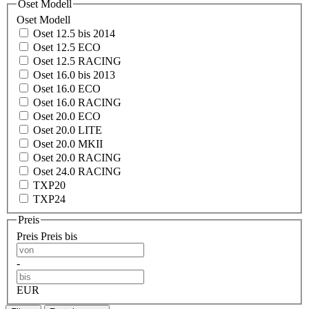
Oset Modell
Oset Modell
Oset 12.5 bis 2014
Oset 12.5 ECO
Oset 12.5 RACING
Oset 16.0 bis 2013
Oset 16.0 ECO
Oset 16.0 RACING
Oset 20.0 ECO
Oset 20.0 LITE
Oset 20.0 MKII
Oset 20.0 RACING
Oset 24.0 RACING
TXP20
TXP24
Preis
Preis
Preis bis
-
EUR