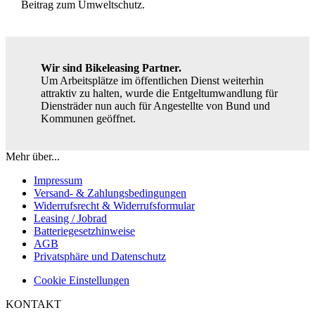
Beitrag zum Umweltschutz.
Wir sind Bikeleasing Partner.
Um Arbeitsplätze im öffentlichen Dienst weiterhin
attraktiv zu halten, wurde die Entgeltumwandlung für
Diensträder nun auch für Angestellte von Bund und
Kommunen geöffnet.
Mehr über...
Impressum
Versand- & Zahlungsbedingungen
Widerrufsrecht & Widerrufsformular
Leasing / Jobrad
Batteriegesetzhinweise
AGB
Privatsphäre und Datenschutz
Cookie Einstellungen
KONTAKT