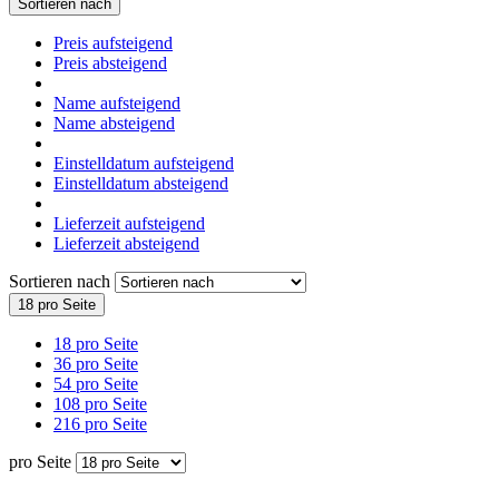
Sortieren nach
Preis aufsteigend
Preis absteigend
Name aufsteigend
Name absteigend
Einstelldatum aufsteigend
Einstelldatum absteigend
Lieferzeit aufsteigend
Lieferzeit absteigend
Sortieren nach
18 pro Seite
18 pro Seite
36 pro Seite
54 pro Seite
108 pro Seite
216 pro Seite
pro Seite