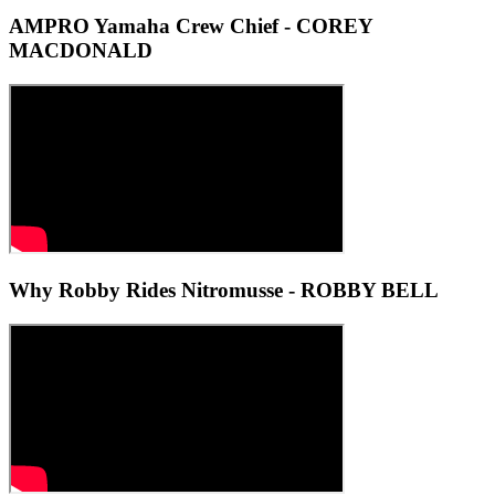
AMPRO Yamaha Crew Chief - COREY
MACDONALD
Why Robby Rides Nitromusse - ROBBY BELL