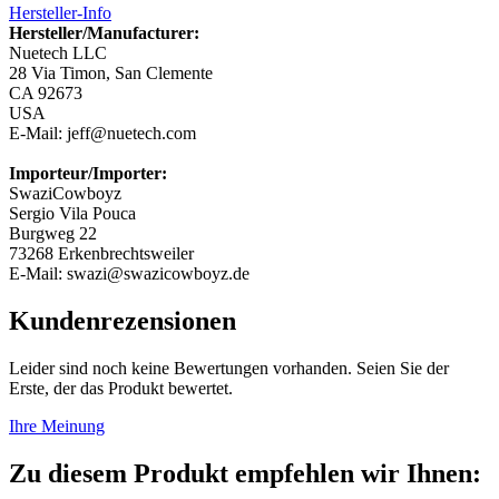
Hersteller-Info
Hersteller/Manufacturer:
Nuetech LLC
28 Via Timon, San Clemente
CA 92673
USA
E-Mail: jeff@nuetech.com
Importeur/Importer:
SwaziCowboyz
Sergio Vila Pouca
Burgweg 22
73268 Erkenbrechtsweiler
E-Mail: swazi@swazicowboyz.de
Kundenrezensionen
Leider sind noch keine Bewertungen vorhanden. Seien Sie der
Erste, der das Produkt bewertet.
Ihre Meinung
Zu diesem Produkt empfehlen wir Ihnen: