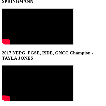
SPRINGMANN
2017 NEPG, FGSE, ISDE, GNCC Champion -
TAYLA JONES