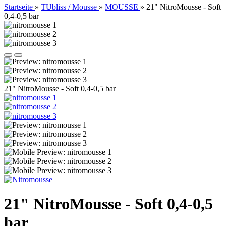
Startseite
»
TUbliss / Mousse
»
MOUSSE
»
21" NitroMousse - Soft
0,4-0,5 bar
21" NitroMousse - Soft 0,4-0,5 bar
21" NitroMousse - Soft 0,4-0,5
bar