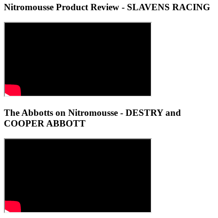
Nitromousse Product Review - SLAVENS RACING
The Abbotts on Nitromousse - DESTRY and
COOPER ABBOTT