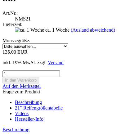
Art.Nr.:
NMS21
Lieferzeit:
ca. 1 Woche
(Ausland abweichend)
Moussegröße:
135,00 EUR
inkl. 19% MwSt. zzgl.
Versand
Auf den Merkzettel
Frage zum Produkt
Beschreibung
21" Reifengrößentabelle
Videos
Hersteller-Info
Beschreibung