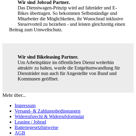
Wir sind Jobrad Partner.
Das Dienstwagen-Prinzip wird auf fahrräder und E-
Bikes übertragen. So bekommen Selbstständige und
Mitarbeiter die Möglichkeiten, ihr Wunschrad inklusive
Steuervorteil zu beziehen - und leisten gleichzeitig einen
Beitrag zum Umweltschutz.
Wir sind Bikeleasing Partner.
Um Arbeitsplätze im öffentlichen Dienst weiterhin
attraktiv zu halten, wurde die Entgeltumwandlung für
Diensträder nun auch für Angestellte von Bund und
Kommunen geöffnet.
Mehr über...
Impressum
Versand- & Zahlungsbedingungen
Widerrufsrecht & Widerrufsformular
Leasing / Jobrad
Batteriegesetzhinweise
AGB