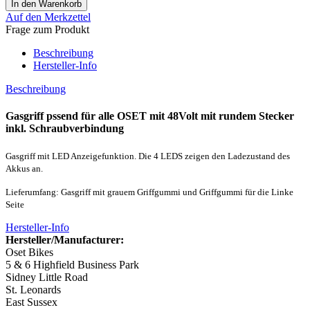
Auf den Merkzettel
Frage zum Produkt
Beschreibung
Hersteller-Info
Beschreibung
Gasgriff pssend für alle OSET mit 48Volt mit rundem Stecker
inkl. Schraubverbindung
Gasgriff mit LED Anzeigefunktion. Die 4 LEDS zeigen den Ladezustand des
Akkus an.
Lieferumfang: Gasgriff mit grauem Griffgummi und Griffgummi für die Linke
Seite
Hersteller-Info
Hersteller/Manufacturer:
Oset Bikes
5 & 6 Highfield Business Park
Sidney Little Road
St. Leonards
East Sussex