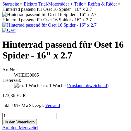
Startseite
»
Elektro Trial-Motorräder + Teile
»
Reifen & Räder
»
Hinterrad passend für Oset 16 Spider - 16" x 2.7
Hinterrad passend für Oset 16 Spider - 16" x 2.7
Hinterrad passend für Oset 16
Spider - 16" x 2.7
Art.Nr.:
WHE030065
Lieferzeit:
ca. 1 Woche
(Ausland abweichend)
173,36 EUR
inkl. 19% MwSt. zzgl.
Versand
Auf den Merkzettel