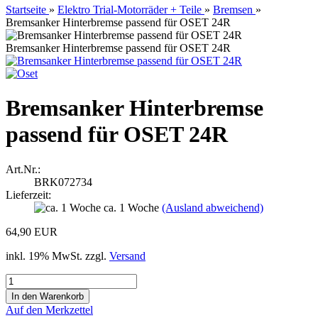
Startseite
»
Elektro Trial-Motorräder + Teile
»
Bremsen
»
Bremsanker Hinterbremse passend für OSET 24R
Bremsanker Hinterbremse passend für OSET 24R
Bremsanker Hinterbremse
passend für OSET 24R
Art.Nr.:
BRK072734
Lieferzeit:
ca. 1 Woche
(Ausland abweichend)
64,90 EUR
inkl. 19% MwSt. zzgl.
Versand
Auf den Merkzettel