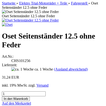
Startseite
»
Elektro Trial-Motorräder + Teile
»
Fahrgestell
»
Oset
Seitenständer 12.5 ohne Feder
Oset Seitenständer 12.5 ohne Feder
Oset Seitenständer 12.5 ohne
Feder
Art.Nr.:
CHS101256
Lieferzeit:
ca. 1 Woche
(Ausland abweichend)
31,24 EUR
inkl. 19% MwSt. zzgl.
Versand
Auf den Merkzettel