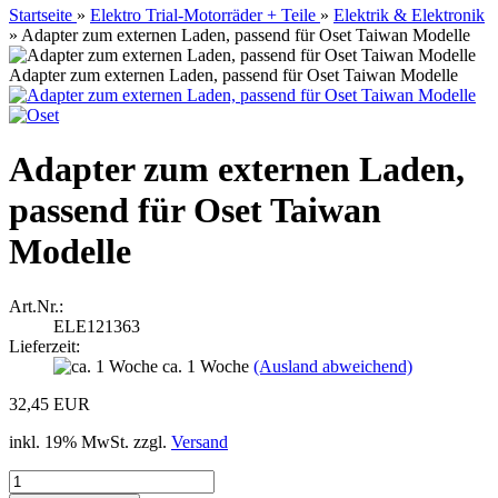
Startseite
»
Elektro Trial-Motorräder + Teile
»
Elektrik & Elektronik
»
Adapter zum externen Laden, passend für Oset Taiwan Modelle
Adapter zum externen Laden, passend für Oset Taiwan Modelle
Adapter zum externen Laden,
passend für Oset Taiwan
Modelle
Art.Nr.:
ELE121363
Lieferzeit:
ca. 1 Woche
(Ausland abweichend)
32,45 EUR
inkl. 19% MwSt. zzgl.
Versand