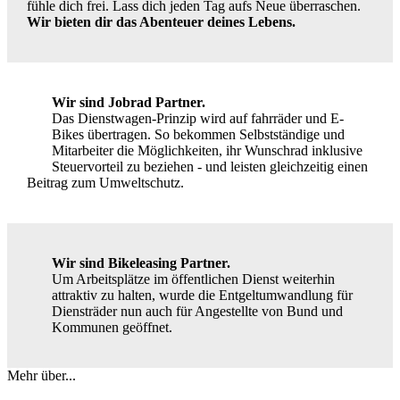
fühle dich frei. Lass dich jeden Tag aufs Neue überraschen.
Wir bieten dir das Abenteuer deines Lebens.
Wir sind Jobrad Partner.
Das Dienstwagen-Prinzip wird auf fahrräder und E-
Bikes übertragen. So bekommen Selbstständige und
Mitarbeiter die Möglichkeiten, ihr Wunschrad inklusive
Steuervorteil zu beziehen - und leisten gleichzeitig einen
Beitrag zum Umweltschutz.
Wir sind Bikeleasing Partner.
Um Arbeitsplätze im öffentlichen Dienst weiterhin
attraktiv zu halten, wurde die Entgeltumwandlung für
Diensträder nun auch für Angestellte von Bund und
Kommunen geöffnet.
Mehr über...