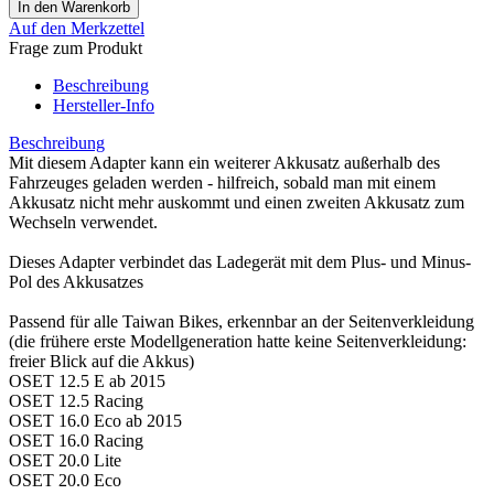
Auf den Merkzettel
Frage zum Produkt
Beschreibung
Hersteller-Info
Beschreibung
Mit diesem Adapter kann ein weiterer Akkusatz außerhalb des
Fahrzeuges geladen werden - hilfreich, sobald man mit einem
Akkusatz nicht mehr auskommt und einen zweiten Akkusatz zum
Wechseln verwendet.
Dieses Adapter verbindet das Ladegerät mit dem Plus- und Minus-
Pol des Akkusatzes
Passend für alle Taiwan Bikes, erkennbar an der Seitenverkleidung
(die frühere erste Modellgeneration hatte keine Seitenverkleidung:
freier Blick auf die Akkus)
OSET 12.5 E ab 2015
OSET 12.5 Racing
OSET 16.0 Eco ab 2015
OSET 16.0 Racing
OSET 20.0 Lite
OSET 20.0 Eco