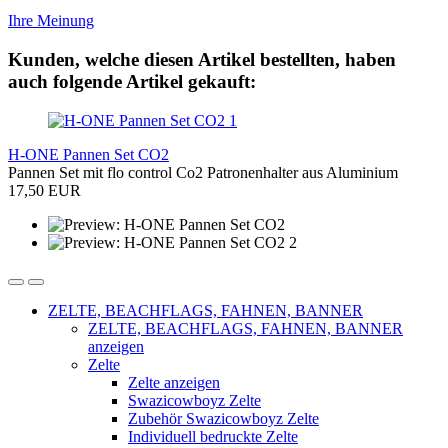
Ihre Meinung
Kunden, welche diesen Artikel bestellten, haben
auch folgende Artikel gekauft:
H-ONE Pannen Set CO2
Pannen Set mit flo control Co2 Patronenhalter aus Aluminium
17,50 EUR
ZELTE, BEACHFLAGS, FAHNEN, BANNER
ZELTE, BEACHFLAGS, FAHNEN, BANNER
anzeigen
Zelte
Zelte anzeigen
Swazicowboyz Zelte
Zubehör Swazicowboyz Zelte
Individuell bedruckte Zelte