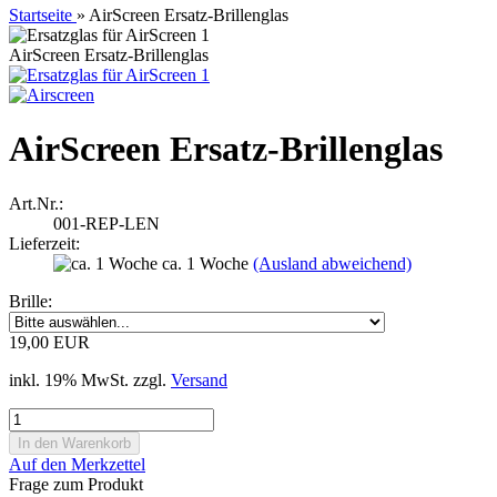
Startseite
»
AirScreen Ersatz-Brillenglas
AirScreen Ersatz-Brillenglas
AirScreen Ersatz-Brillenglas
Art.Nr.:
001-REP-LEN
Lieferzeit:
ca. 1 Woche
(Ausland abweichend)
Brille:
19,00 EUR
inkl. 19% MwSt. zzgl.
Versand
Auf den Merkzettel
Frage zum Produkt