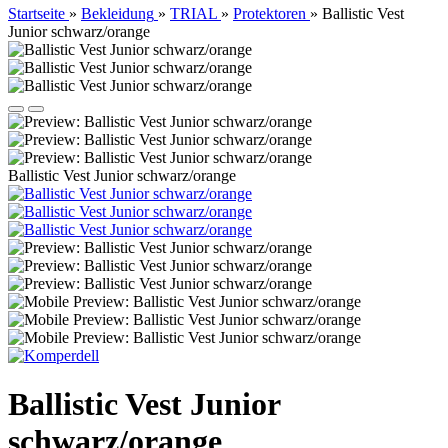
Startseite
»
Bekleidung
»
TRIAL
»
Protektoren
»
Ballistic Vest
Junior schwarz/orange
Ballistic Vest Junior schwarz/orange
Ballistic Vest Junior
schwarz/orange