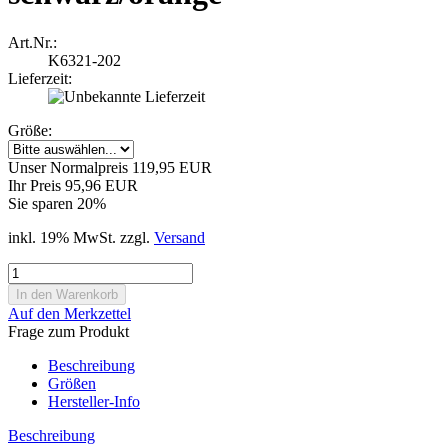
Art.Nr.:
K6321-202
Lieferzeit:
Größe:
Unser Normalpreis 119,95 EUR
Ihr Preis 95,96 EUR
Sie sparen 20%
inkl. 19% MwSt. zzgl.
Versand
Auf den Merkzettel
Frage zum Produkt
Beschreibung
Größen
Hersteller-Info
Beschreibung