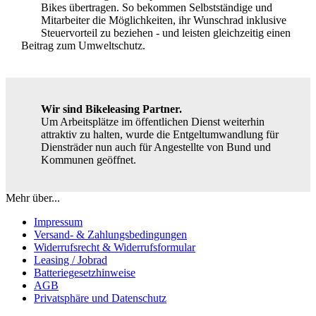
Bikes übertragen. So bekommen Selbstständige und
Mitarbeiter die Möglichkeiten, ihr Wunschrad inklusive
Steuervorteil zu beziehen - und leisten gleichzeitig einen
Beitrag zum Umweltschutz.
Wir sind Bikeleasing Partner.
Um Arbeitsplätze im öffentlichen Dienst weiterhin
attraktiv zu halten, wurde die Entgeltumwandlung für
Diensträder nun auch für Angestellte von Bund und
Kommunen geöffnet.
Mehr über...
Impressum
Versand- & Zahlungsbedingungen
Widerrufsrecht & Widerrufsformular
Leasing / Jobrad
Batteriegesetzhinweise
AGB
Privatsphäre und Datenschutz