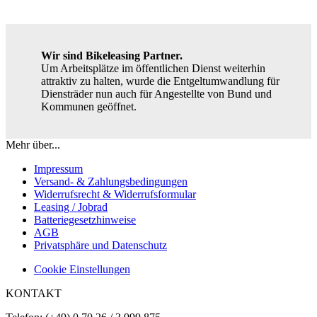
Wir sind Bikeleasing Partner.
Um Arbeitsplätze im öffentlichen Dienst weiterhin
attraktiv zu halten, wurde die Entgeltumwandlung für
Diensträder nun auch für Angestellte von Bund und
Kommunen geöffnet.
Mehr über...
Impressum
Versand- & Zahlungsbedingungen
Widerrufsrecht & Widerrufsformular
Leasing / Jobrad
Batteriegesetzhinweise
AGB
Privatsphäre und Datenschutz
Cookie Einstellungen
KONTAKT