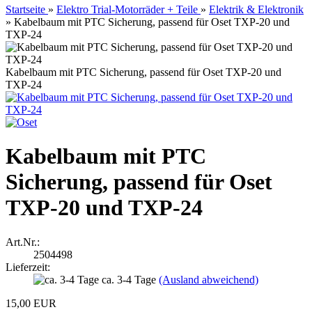
Startseite
»
Elektro Trial-Motorräder + Teile
»
Elektrik & Elektronik
»
Kabelbaum mit PTC Sicherung, passend für Oset TXP-20 und
TXP-24
Kabelbaum mit PTC Sicherung, passend für Oset TXP-20 und
TXP-24
Kabelbaum mit PTC
Sicherung, passend für Oset
TXP-20 und TXP-24
Art.Nr.:
2504498
Lieferzeit:
ca. 3-4 Tage
(Ausland abweichend)
15,00 EUR