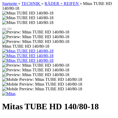
Startseite
»
TECHNIK
»
RÄDER + REIFEN
»
Mitas TUBE HD
140/80-18
Mitas TUBE HD 140/80-18
Mitas TUBE HD 140/80-18