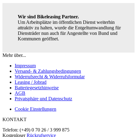
Wir sind Bikeleasing Partner.
Um Arbeitsplätze im öffentlichen Dienst weiterhin
attraktiv zu halten, wurde die Entgeltumwandlung für
Diensträder nun auch für Angestellte von Bund und
Kommunen geöffnet.
Mehr über...
Impressum
Versand- & Zahlungsbedingungen
Widerrufsrecht & Widerrufsformular
Leasing / Jobrad
Batteriegesetzhinweise
AGB
Privatsphäre und Datenschutz
Cookie Einstellungen
KONTAKT
Telefon: (+49) 0 70 26 / 3 999 875
Kostenloser
Rückrufservice