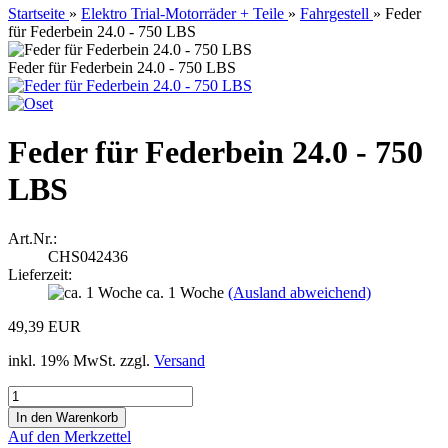
Startseite
»
Elektro Trial-Motorräder + Teile
»
Fahrgestell
»
Feder
für Federbein 24.0 - 750 LBS
Feder für Federbein 24.0 - 750 LBS
Feder für Federbein 24.0 - 750
LBS
Art.Nr.:
CHS042436
Lieferzeit:
ca. 1 Woche
(Ausland abweichend)
49,39 EUR
inkl. 19% MwSt. zzgl.
Versand
Auf den Merkzettel