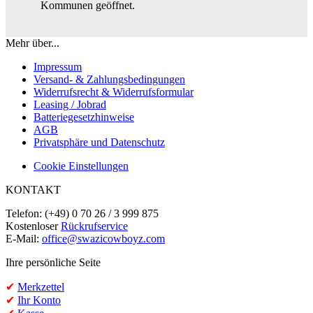
Kommunen geöffnet.
Mehr über...
Impressum
Versand- & Zahlungsbedingungen
Widerrufsrecht & Widerrufsformular
Leasing / Jobrad
Batteriegesetzhinweise
AGB
Privatsphäre und Datenschutz
Cookie Einstellungen
KONTAKT
Telefon: (+49) 0 70 26 / 3 999 875
Kostenloser
Rückrufservice
E-Mail:
office@swazicowboyz.com
Ihre persönliche Seite
✔
Merkzettel
✔
Ihr Konto